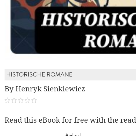
HISTORISCHE ROMANE
By Henryk Sienkiewicz
Read this eBook for free with the rea
Android