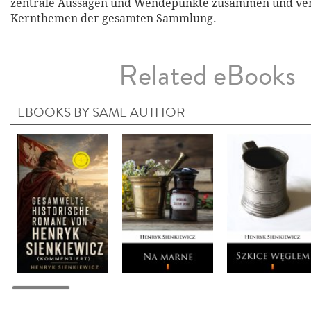
zentrale Aussagen und Wendepunkte zusammen und verd
Kernthemen der gesamten Sammlung.
Related eBooks
EBOOKS BY SAME AUTHOR