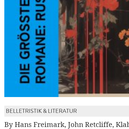
BELLETRISTIK & LITERATUR
By Hans Freimark, John Retcliffe, Kl