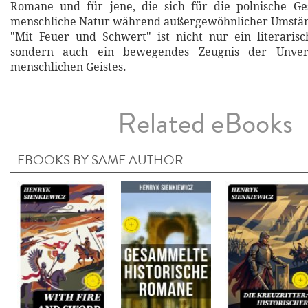
Romane und für jene, die sich für die polnische Ge
menschliche Natur während außergewöhnlicher Umständ
"Mit Feuer und Schwert" ist nicht nur ein literaris
sondern auch ein bewegendes Zeugnis der Unverw
menschlichen Geistes.
Related eBooks
EBOOKS BY SAME AUTHOR