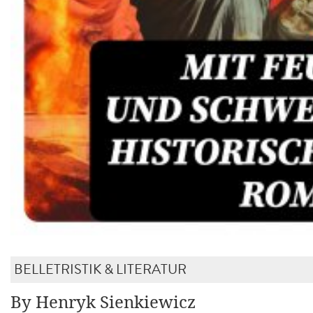
BELLETRISTIK & LITERATUR
By Henryk Sienkiewicz