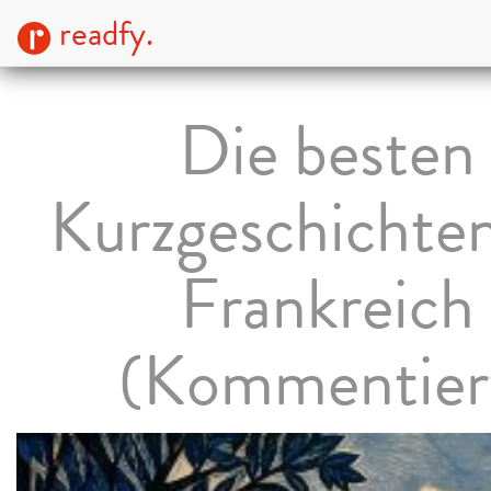
readfy.
Die besten
Kurzgeschichten
Frankreich
(Kommentier