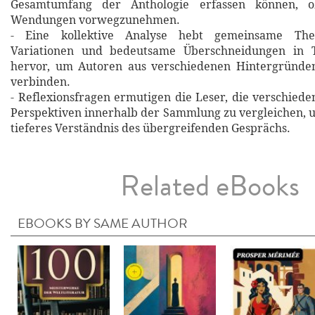
Gesamtumfang der Anthologie erfassen können, o
Wendungen vorwegzunehmen.
- Eine kollektive Analyse hebt gemeinsame Theme
Variationen und bedeutsame Überschneidungen in 
hervor, um Autoren aus verschiedenen Hintergründe
verbinden.
- Reflexionsfragen ermutigen die Leser, die verschie
Perspektiven innerhalb der Sammlung zu vergleichen, u
tieferes Verständnis des übergreifenden Gesprächs.
Related eBooks
EBOOKS BY SAME AUTHOR