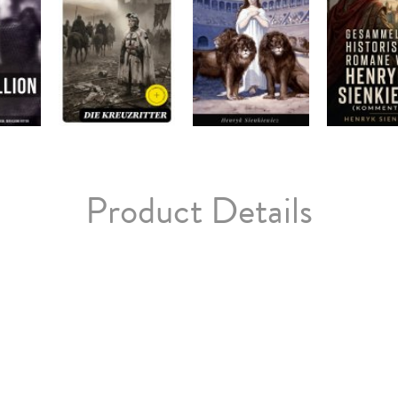
Product Details