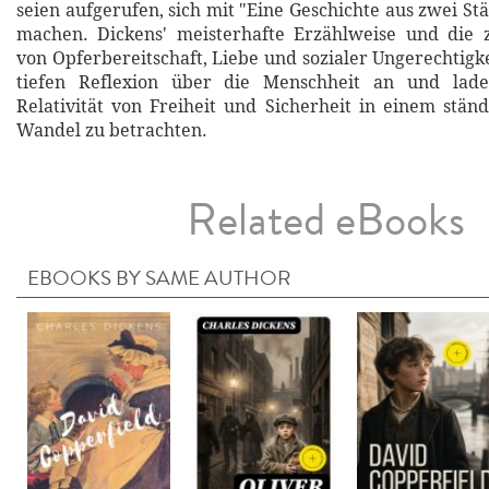
seien aufgerufen, sich mit "Eine Geschichte aus zwei St
machen. Dickens' meisterhafte Erzählweise und die 
von Opferbereitschaft, Liebe und sozialer Ungerechtigk
tiefen Reflexion über die Menschheit an und lade
Relativität von Freiheit und Sicherheit in einem ständ
Wandel zu betrachten.
Related eBooks
EBOOKS BY SAME AUTHOR