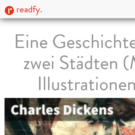
readfy.
Eine Geschichte
zwei Städten (
Illustratione