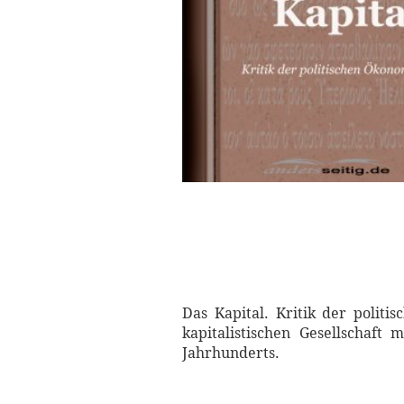
Das Kapital. Kritik der polit
kapitalistischen Gesellschaf
Jahrhunderts.