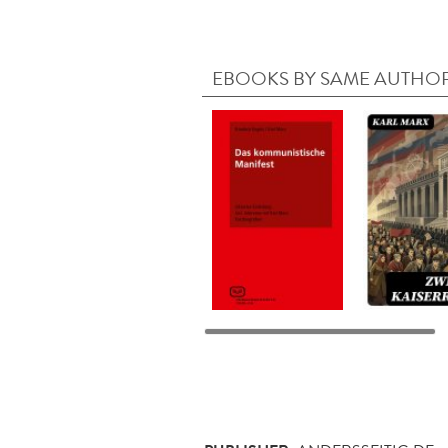
EBOOKS BY SAME AUTHO