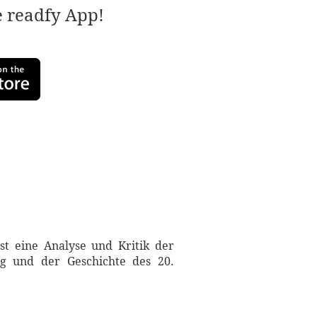
e readfy App!
st eine Analyse und Kritik der
ng und der Geschichte des 20.