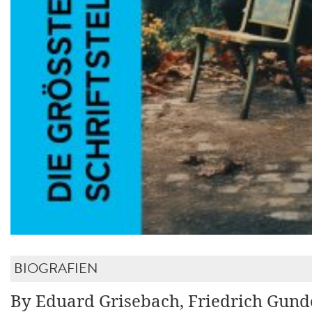
BIOGRAFIEN
By Eduard Grisebach, Friedrich Gund