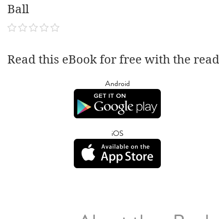
Ball
Read this eBook for free with the rea
Android
iOS