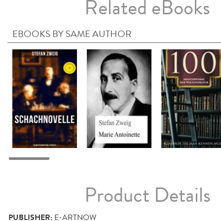
Related eBooks
EBOOKS BY SAME AUTHOR
Product Details
PUBLISHER:
E-ARTNOW