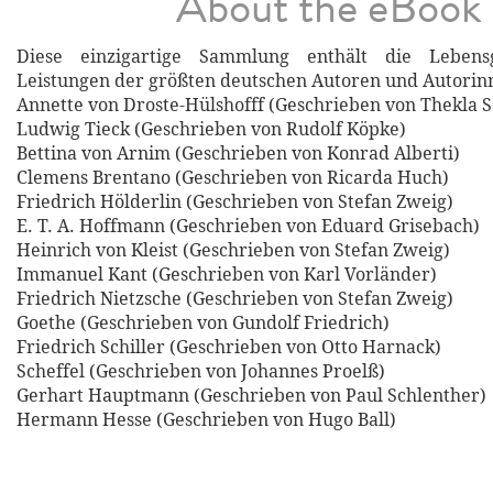
About the eBook
Diese einzigartige Sammlung enthält die Lebens
Leistungen der größten deutschen Autoren und Autorin
Annette von Droste-Hülshofff (Geschrieben von Thekla 
Ludwig Tieck (Geschrieben von Rudolf Köpke)
Bettina von Arnim (Geschrieben von Konrad Alberti)
Clemens Brentano (Geschrieben von Ricarda Huch)
Friedrich Hölderlin (Geschrieben von Stefan Zweig)
E. T. A. Hoffmann (Geschrieben von Eduard Grisebach)
Heinrich von Kleist (Geschrieben von Stefan Zweig)
Immanuel Kant (Geschrieben von Karl Vorländer)
Friedrich Nietzsche (Geschrieben von Stefan Zweig)
Goethe (Geschrieben von Gundolf Friedrich)
Friedrich Schiller (Geschrieben von Otto Harnack)
Scheffel (Geschrieben von Johannes Proelß)
Gerhart Hauptmann (Geschrieben von Paul Schlenther)
Hermann Hesse (Geschrieben von Hugo Ball)