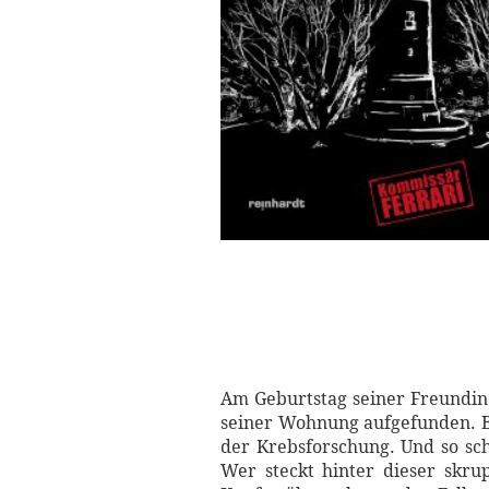
Am Geburtstag seiner Freundin
seiner Wohnung aufgefunden. Ba
der Krebsforschung. Und so sch
Wer steckt hinter dieser skru