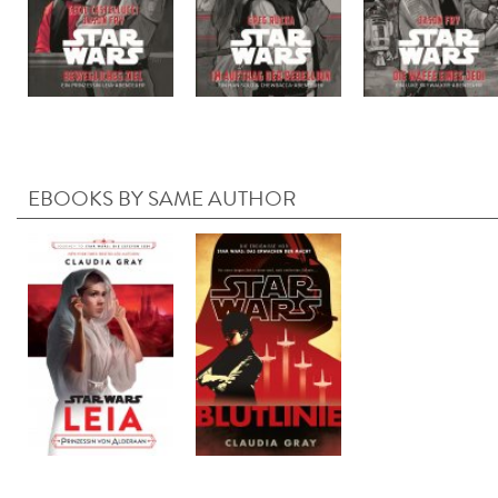
EBOOKS BY SAME AUTHOR