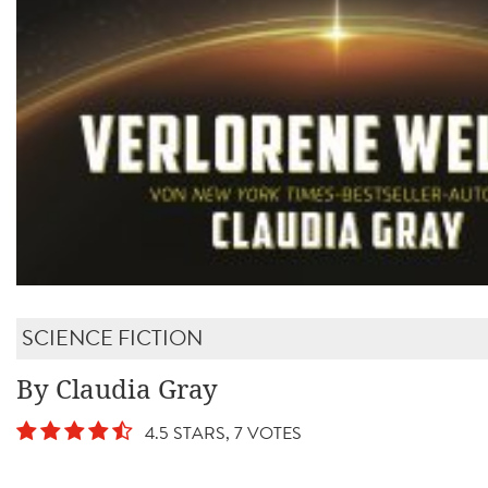
SCIENCE FICTION
By Claudia Gray
4.5 STARS, 7 VOTES