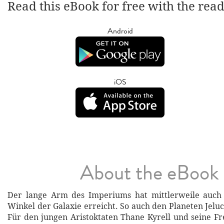
Read this eBook for free with the rea
Android
iOS
About the eBook
Der lange Arm des Imperiums hat mittlerweile auch 
Winkel der Galaxie erreicht. So auch den Planeten Jelu
Für den jungen Aristoktaten Thane Kyrell und seine F