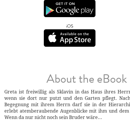
iOS
About the eBook
Greta ist freiwillig als Sklavin in das Haus ihres Her
wenn sie dort nur putzt und den Garten pflegt. Nach
Begegnung mit ihrem Herrn darf sie in der Hierarchi
erlebt atemberaubende Augenblicke mit ihm und dem
Wenn da nur nicht noch sein Bruder wäre...