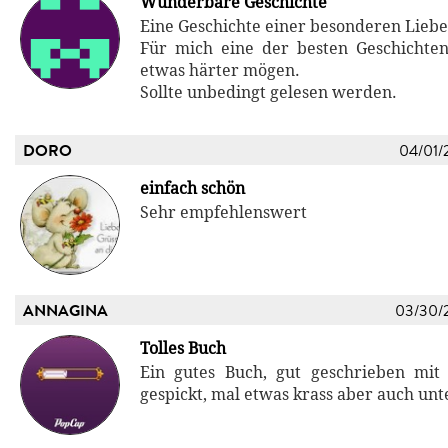
Wunderbare Geschichte
Eine Geschichte einer besonderen Liebe
Für mich eine der besten Geschichten 
etwas härter mögen.
Sollte unbedingt gelesen werden.
DORO
04/01/
einfach schön
Sehr empfehlenswert
ANNAGINA
03/30/
Tolles Buch
Ein gutes Buch, gut geschrieben mit 
gespickt, mal etwas krass aber auch un