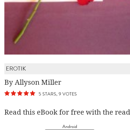
EROTIK
By Allyson Miller
5 STARS, 9 VOTES
Read this eBook for free with the rea
Android