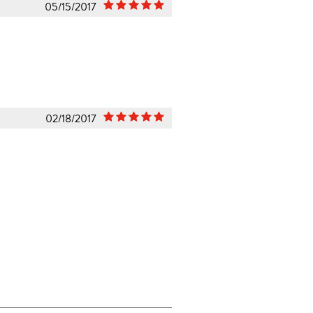
05/15/2017
02/18/2017