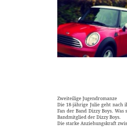
Zweiteilige Jugendromanze
Die 18-jährige Julie geht nach 
Fan der Band Dizzy Boys. Was s
Bandmitglied der Dizzy Boys.
Die starke Anziehungskraft zwi