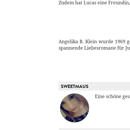
Zudem hat Lucas eine Freundin, 
Angelika B. Klein wurde 1969 
spannende Liebesromane für Ju
SWEETMAUS
Eine schöne ges