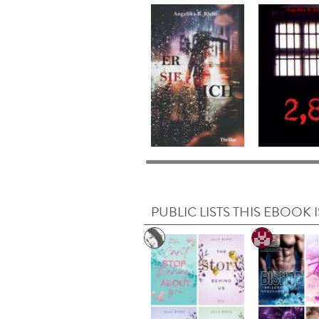
PUBLIC LISTS THIS EBOOK I