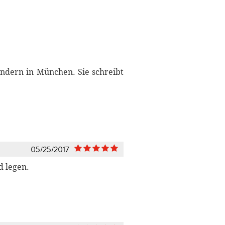
ndern in München. Sie schreibt
05/25/2017
d legen.