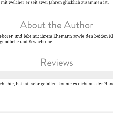
mit welcher er seit zwei Jahren glücklich zusammen ist.
About the Author
geboren und lebt mit ihrem Ehemann sowie den beiden Ki
gendliche und Erwachsene.
Reviews
chichte, hat mir sehr gefallen, konnte es nicht aus der Han