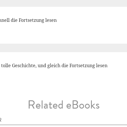
nell die Fortsetzung lesen
 tolle Geschichte, und gleich die Fortsetzung lesen
Related eBooks
R