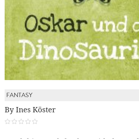
FANTASY
By Ines Köster