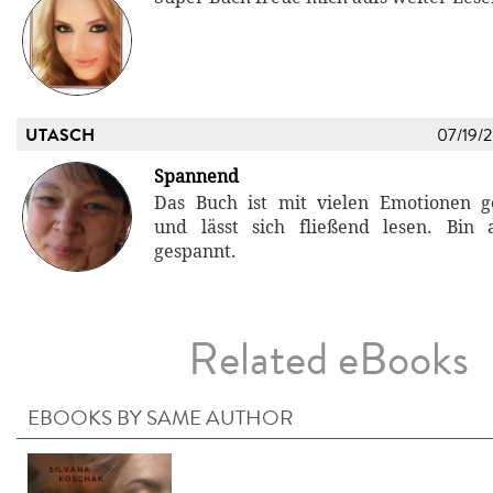
UTASCH
07/19/
Spannend
Das Buch ist mit vielen Emotionen g
und lässt sich fließend lesen. Bin 
gespannt.
Related eBooks
EBOOKS BY SAME AUTHOR