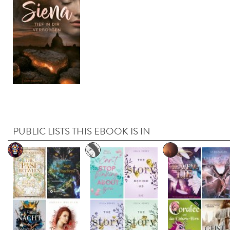
PUBLIC LISTS THIS EBOOK IS IN