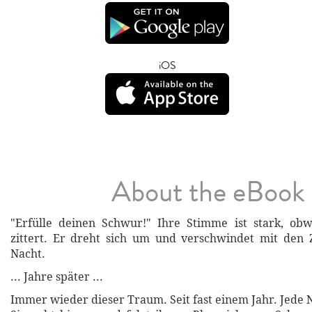
iOS
About the eBook
"Erfülle deinen Schwur!" Ihre Stimme ist stark, obw
zittert. Er dreht sich um und verschwindet mit den 
Nacht.
... Jahre später ...
Immer wieder dieser Traum. Seit fast einem Jahr. Jede 