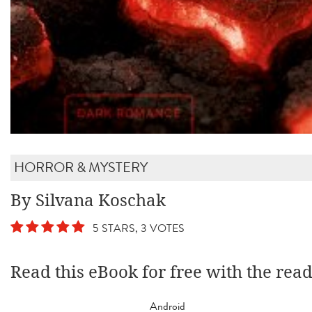
HORROR & MYSTERY
By Silvana Koschak
5 STARS, 3 VOTES
Read this eBook for free with the rea
Android