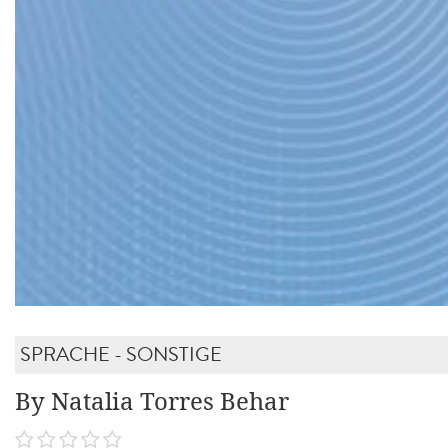
SPRACHE - SONSTIGE
By Natalia Torres Behar