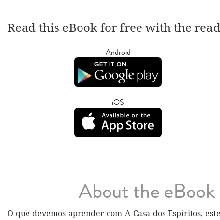
Read this eBook for free with the rea
Android
iOS
About the eBook
O que devemos aprender com A Casa dos Espíritos, es