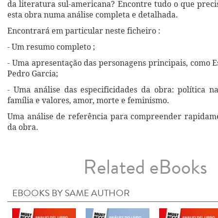
da literatura sul-americana? Encontre tudo o que preci
esta obra numa análise completa e detalhada.
Encontrará em particular neste ficheiro :
- Um resumo completo ;
- Uma apresentação das personagens principais, como 
Pedro Garcia;
- Uma análise das especificidades da obra: política n
família e valores, amor, morte e feminismo.
Uma análise de referência para compreender rapidame
da obra.
Related eBooks
EBOOKS BY SAME AUTHOR