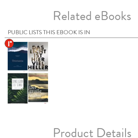
Related eBooks
PUBLIC LISTS THIS EBOOK IS IN
Product Details