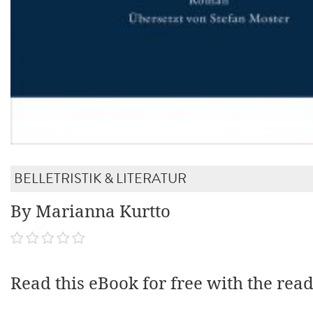
BELLETRISTIK & LITERATUR
By Marianna Kurtto
Read this eBook for free with the rea