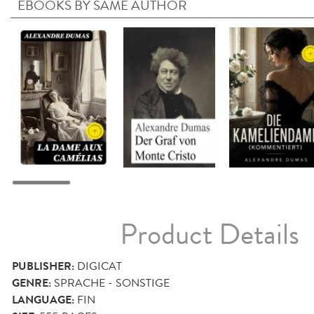
EBOOKS BY SAME AUTHOR
Product Details
PUBLISHER:
DIGICAT
GENRE:
SPRACHE - SONSTIGE
LANGUAGE:
FIN