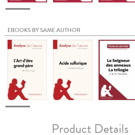
EBOOKS BY SAME AUTHOR
Product Details