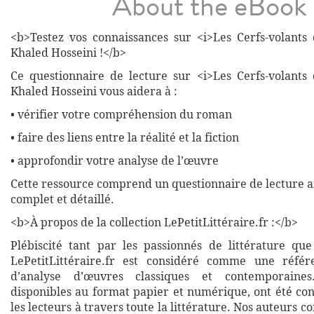
About the eBook
<b>Testez vos connaissances sur <i>Les Cerfs-volants
Khaled Hosseini !</b>
Ce questionnaire de lecture sur <i>Les Cerfs-volants
Khaled Hosseini vous aidera à :
• vérifier votre compréhension du roman
• faire des liens entre la réalité et la fiction
• approfondir votre analyse de l’œuvre
Cette ressource comprend un questionnaire de lecture a
complet et détaillé.
<b>À propos de la collection LePetitLittéraire.fr :</b>
Plébiscité tant par les passionnés de littérature que
LePetitLittéraire.fr est considéré comme une réfé
d’analyse d’œuvres classiques et contemporaines
disponibles au format papier et numérique, ont été co
les lecteurs à travers toute la littérature. Nos auteurs c