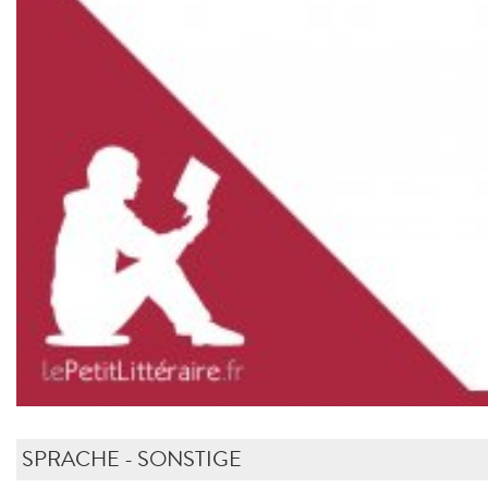
SPRACHE - SONSTIGE