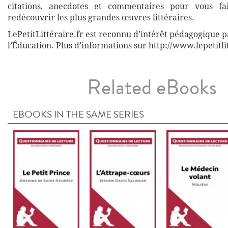
citations, anecdotes et commentaires pour vous fa
redécouvrir les plus grandes œuvres littéraires.
LePetitLittéraire.fr est reconnu d’intérêt pédagogique p
l’Éducation. Plus d’informations sur http://www.lepetitli
Related eBooks
EBOOKS IN THE SAME SERIES