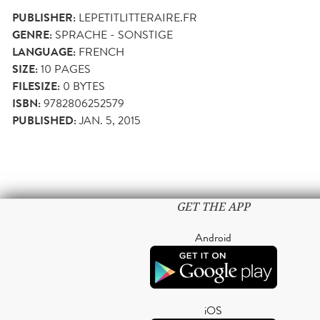
PUBLISHER:
LEPETITLITTERAIRE.FR
GENRE:
SPRACHE - SONSTIGE
LANGUAGE:
FRENCH
SIZE:
10
PAGES
FILESIZE:
0 BYTES
ISBN:
9782806252579
PUBLISHED:
JAN. 5, 2015
GET THE APP
Android
iOS