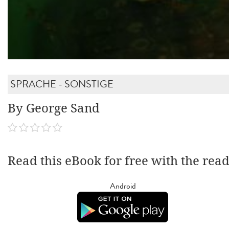
SPRACHE - SONSTIGE
By George Sand
Read this eBook for free with the rea
Android