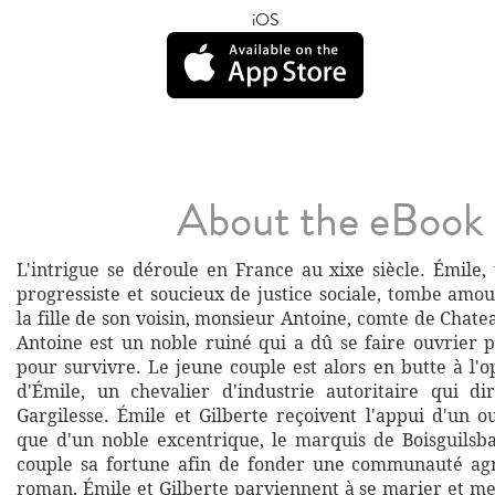
iOS
About the eBook
L'intrigue se déroule en France au xixe siècle. Émil
progressiste et soucieux de justice sociale, tombe amo
la fille de son voisin, monsieur Antoine, comte de Cha
Antoine est un noble ruiné qui a dû se faire ouvrier
pour survivre. Le jeune couple est alors en butte à l'
d'Émile, un chevalier d'industrie autoritaire qui d
Gargilesse. Émile et Gilberte reçoivent l'appui d'un ou
que d'un noble excentrique, le marquis de Boisguilsba
couple sa fortune afin de fonder une communauté agr
roman, Émile et Gilberte parviennent à se marier et me