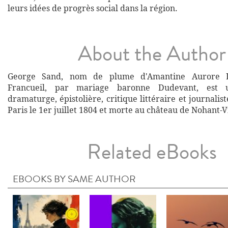
leurs idées de progrès social dans la région.
About the Author
George Sand, nom de plume d'Amantine Aurore L
Francueil, par mariage baronne Dudevant, est 
dramaturge, épistolière, critique littéraire et journalist
Paris le 1er juillet 1804 et morte au château de Nohant-Vi
Related eBooks
EBOOKS BY SAME AUTHOR