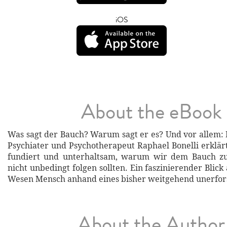
iOS
About the eBook
Was sagt der Bauch? Warum sagt er es? Und vor allem: 
Psychiater und Psychotherapeut Raphael Bonelli erklärt
fundiert und unterhaltsam, warum wir dem Bauch z
nicht unbedingt folgen sollten. Ein faszinierender Blic
Wesen Mensch anhand eines bisher weitgehend unerfor
About the Author