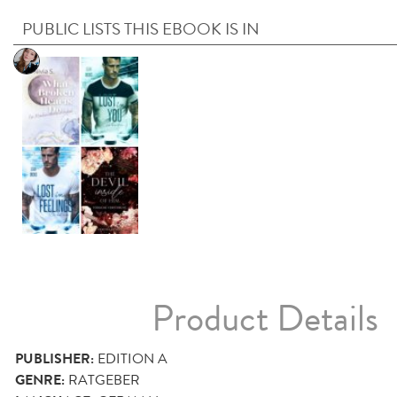
PUBLIC LISTS THIS EBOOK IS IN
Product Details
PUBLISHER:
EDITION A
GENRE:
RATGEBER