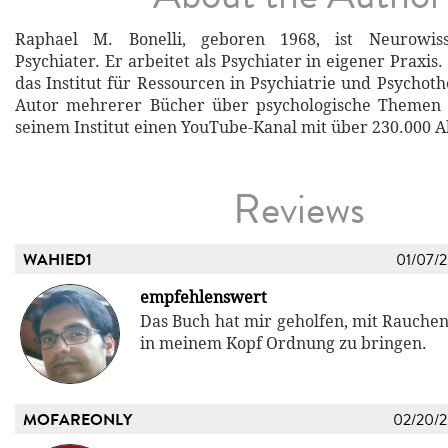
Raphael M. Bonelli, geboren 1968, ist Neurowiss
Psychiater. Er arbeitet als Psychiater in eigener Praxis
das Institut für Ressourcen in Psychiatrie und Psychothe
Autor mehrerer Bücher über psychologische Themen 
seinem Institut einen YouTube-Kanal mit über 230.000 
Reviews
WAHIED1
01/07/
empfehlenswert
Das Buch hat mir geholfen, mit Rauche
in meinem Kopf Ordnung zu bringen.
MOFAREONLY
02/20/