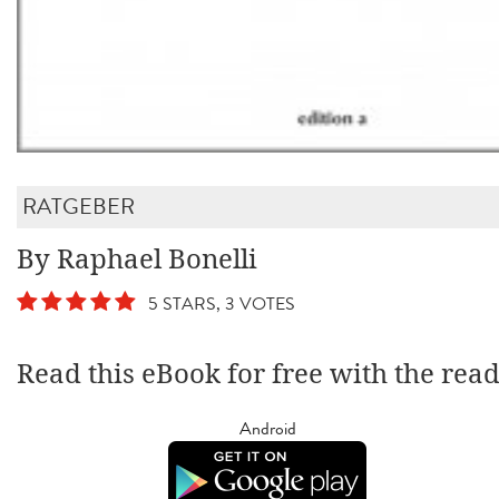
RATGEBER
By Raphael Bonelli
5 STARS, 3 VOTES
Read this eBook for free with the rea
Android