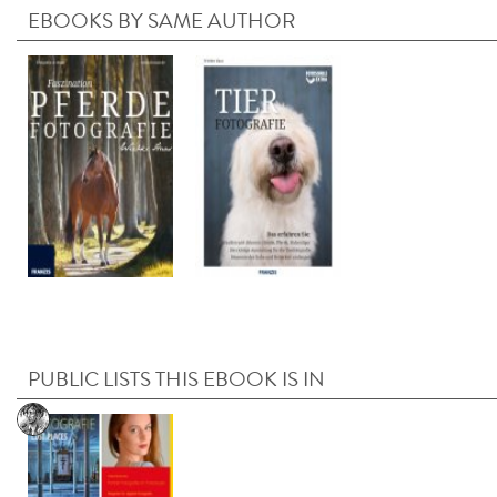
EBOOKS BY SAME AUTHOR
PUBLIC LISTS THIS EBOOK IS IN