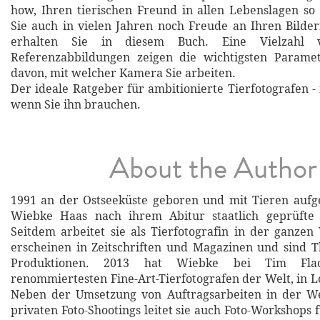
how, Ihren tierischen Freund in allen Lebenslagen so 
Sie auch in vielen Jahren noch Freude an Ihren Bild
erhalten Sie in diesem Buch. Eine Vielzahl
Referenzabbildungen zeigen die wichtigsten Parame
davon, mit welcher Kamera Sie arbeiten.
Der ideale Ratgeber für ambitionierte Tierfotografen 
wenn Sie ihn brauchen.
About the Author
1991 an der Ostseeküste geboren und mit Tieren auf
Wiebke Haas nach ihrem Abitur staatlich geprüfte B
Seitdem arbeitet sie als Tierfotografin in der ganzen 
erscheinen in Zeitschriften und Magazinen und sind 
Produktionen. 2013 hat Wiebke bei Tim Fla
renommiertesten Fine-Art-Tierfotografen der Welt, in L
Neben der Umsetzung von Auftragsarbeiten in der 
privaten Foto-Shootings leitet sie auch Foto-Workshops 