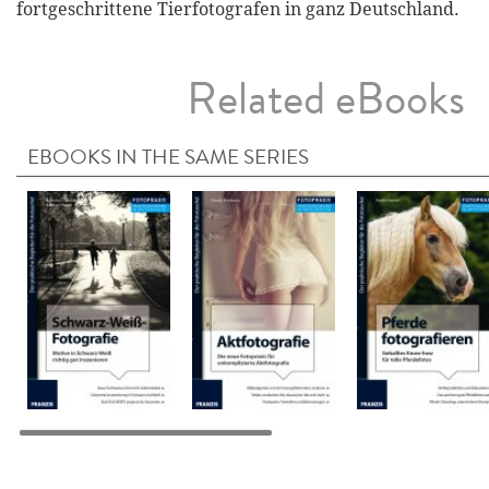
fortgeschrittene Tierfotografen in ganz Deutschland.
Related eBooks
EBOOKS IN THE SAME SERIES