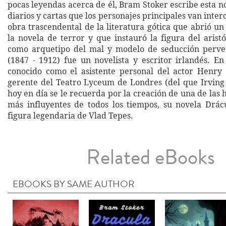
pocas leyendas acerca de él, Bram Stoker escribe esta 
diarios y cartas que los personajes principales van int
obra trascendental de la literatura gótica que abrió u
la novela de terror y que instauró la figura del arist
como arquetipo del mal y modelo de seducción perve
(1847 - 1912) fue un novelista y escritor irlandés. 
conocido como el asistente personal del actor Henry
gerente del Teatro Lyceum de Londres (del que Irving
hoy en día se le recuerda por la creación de una de las h
más influyentes de todos los tiempos, su novela Drác
figura legendaria de Vlad Tepes.
Related eBooks
EBOOKS BY SAME AUTHOR