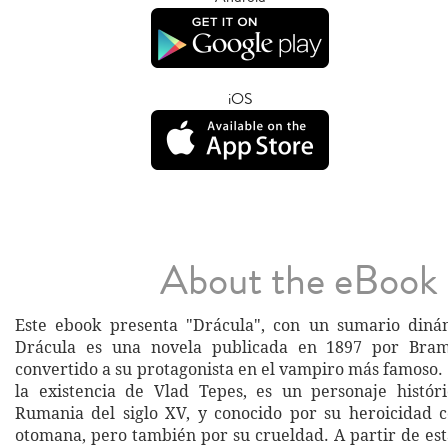
iOS
About the eBook
Este ebook presenta "Drácula", con un sumario dinám
Drácula es una novela publicada en 1897 por Bram
convertido a su protagonista en el vampiro más famoso.
la existencia de Vlad Tepes, es un personaje histór
Rumania del siglo XV, y conocido por su heroicidad c
otomana, pero también por su crueldad. A partir de est