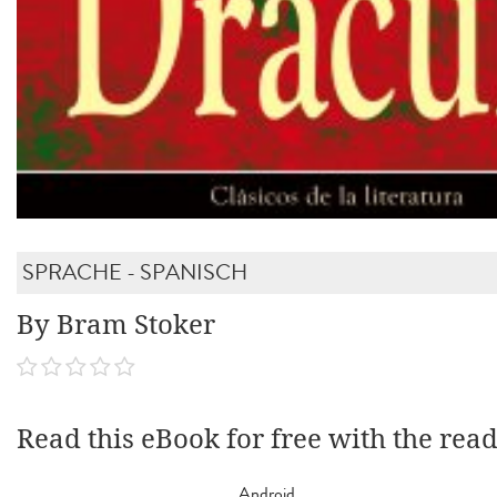
SPRACHE - SPANISCH
By Bram Stoker
Read this eBook for free with the rea
Android