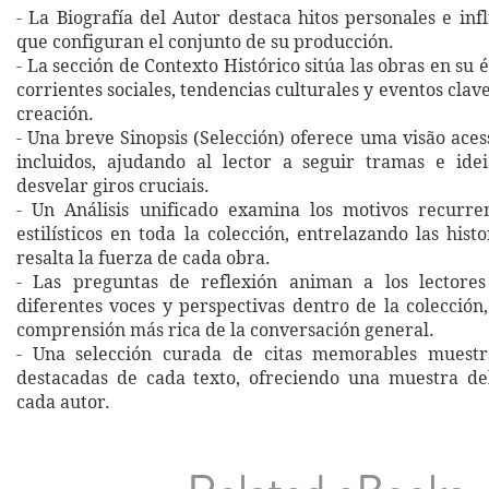
- La Biografía del Autor destaca hitos personales e infl
que configuran el conjunto de su producción.
- La sección de Contexto Histórico sitúa las obras en su
corrientes sociales, tendencias culturales y eventos clav
creación.
- Una breve Sinopsis (Selección) oferece uma visão acess
incluidos, ajudando al lector a seguir tramas e idei
desvelar giros cruciais.
- Un Análisis unificado examina los motivos recurre
estilísticos en toda la colección, entrelazando las hist
resalta la fuerza de cada obra.
- Las preguntas de reflexión animan a los lectore
diferentes voces y perspectivas dentro de la colecció
comprensión más rica de la conversación general.
- Una selección curada de citas memorables muestr
destacadas de cada texto, ofreciendo una muestra de
cada autor.