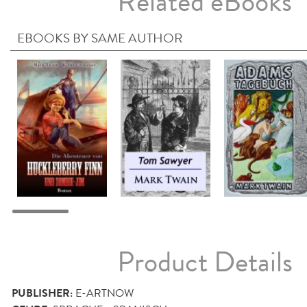
Related eBooks
EBOOKS BY SAME AUTHOR
Product Details
PUBLISHER:
E-ARTNOW