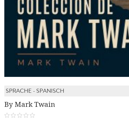
SPRACHE - SPANISCH
By Mark Twain