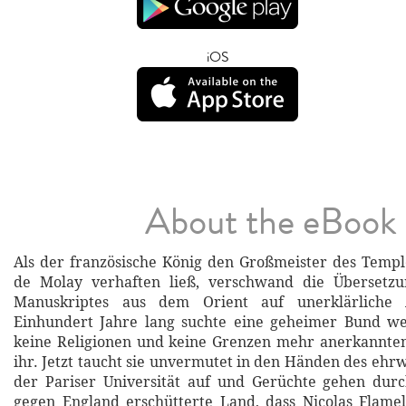
iOS
About the eBook
Als der französische König den Großmeister des Temp
de Molay verhaften ließ, verschwand die Übersetzu
Manuskriptes aus dem Orient auf unerklärliche
Einhundert Jahre lang suchte eine geheimer Bund we
keine Religionen und keine Grenzen mehr anerkannten
ihr. Jetzt taucht sie unvermutet in den Händen des ehr
der Pariser Universität auf und Gerüchte gehen dur
gegen England erschütterte Land, dass Nicolas Flamel