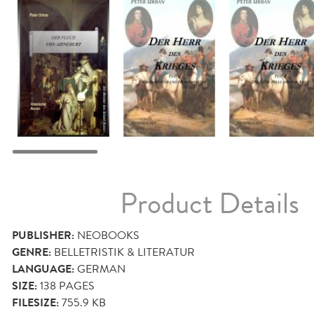
Product Details
PUBLISHER:
NEOBOOKS
GENRE:
BELLETRISTIK & LITERATUR
LANGUAGE:
GERMAN
SIZE:
138
PAGES
FILESIZE:
755.9 KB