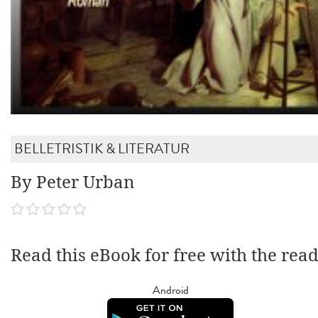
BELLETRISTIK & LITERATUR
By Peter Urban
Read this eBook for free with the rea
Android