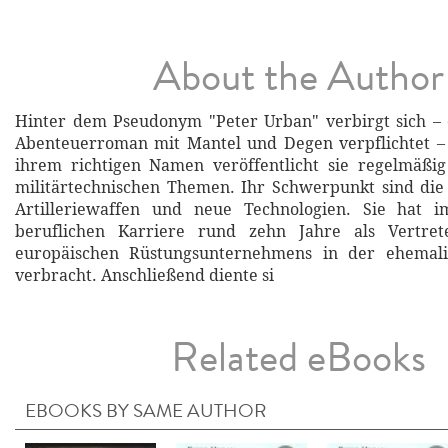
About the Author
Hinter dem Pseudonym "Peter Urban" verbirgt sich – 
Abenteuerroman mit Mantel und Degen verpflichtet – 
ihrem richtigen Namen veröffentlicht sie regelmäßig
militärtechnischen Themen. Ihr Schwerpunkt sind die 
Artilleriewaffen und neue Technologien. Sie hat 
beruflichen Karriere rund zehn Jahre als Vertret
europäischen Rüstungsunternehmens in der ehemali
verbracht. Anschließend diente si
Related eBooks
EBOOKS BY SAME AUTHOR