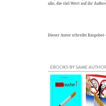
alle, die viel Wert auf ihr Äuß
Dieser Autor schreibt Ratgebe
EBOOKS BY SAME AUTHO