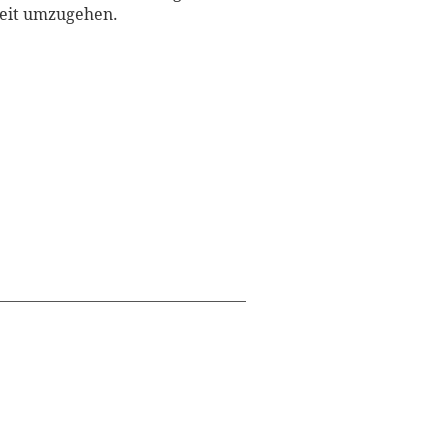
heit umzugehen.