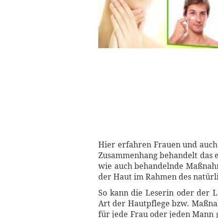
Hier erfahren Frauen und auch 
Zusammenhang behandelt das eB
wie auch behandelnde Maßnahme
der Haut im Rahmen des natürl
So kann die Leserin oder der 
Art der Hautpflege bzw. Maßna
für jede Frau oder jeden Mann 