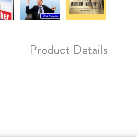
Product Details