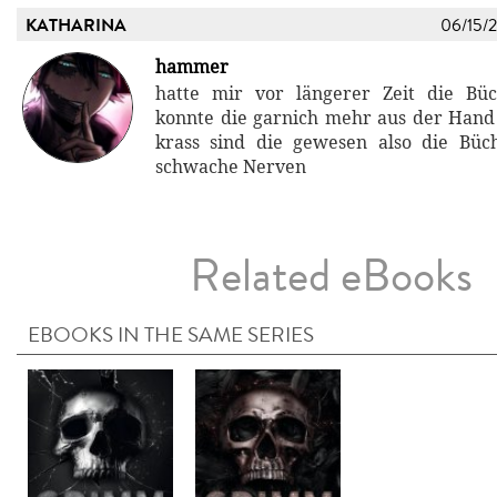
KATHARINA
06/15/
hammer
hatte mir vor längerer Zeit die Büc
konnte die garnich mehr aus der Hand
krass sind die gewesen also die Büc
schwache Nerven
Related eBooks
EBOOKS IN THE SAME SERIES