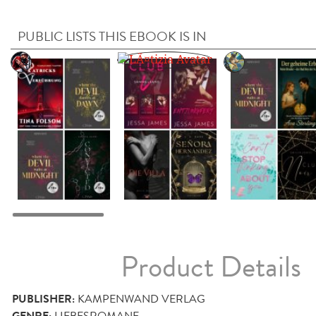
PUBLIC LISTS THIS EBOOK IS IN
Product Details
PUBLISHER:
KAMPENWAND VERLAG
LIEBESROMANE