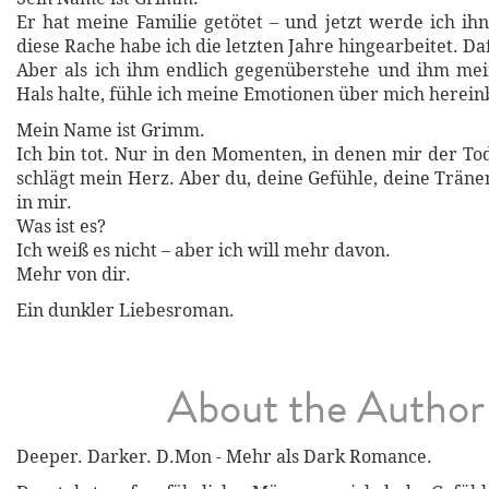
Er hat meine Familie getötet – und jetzt werde ich ihn
diese Rache habe ich die letzten Jahre hingearbeitet. Daf
Aber als ich ihm endlich gegenüberstehe und ihm mei
Hals halte, fühle ich meine Emotionen über mich herei
Mein Name ist Grimm.
Ich bin tot. Nur in den Momenten, in denen mir der Tod
schlägt mein Herz. Aber du, deine Gefühle, deine Träne
in mir.
Was ist es?
Ich weiß es nicht – aber ich will mehr davon.
Mehr von dir.
Ein dunkler Liebesroman.
About the Author
Deeper. Darker. D.Mon - Mehr als Dark Romance.