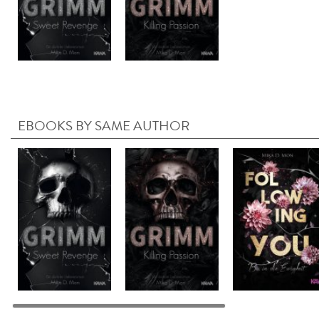
EBOOKS BY SAME AUTHOR