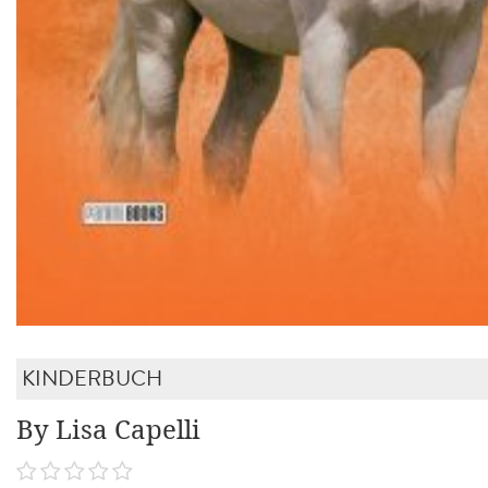
KINDERBUCH
By Lisa Capelli