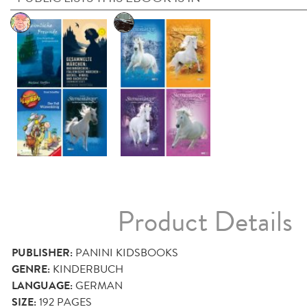
Product Details
PUBLISHER:
PANINI KIDSBOOKS
GENRE:
KINDERBUCH
LANGUAGE:
GERMAN
SIZE:
192
PAGES