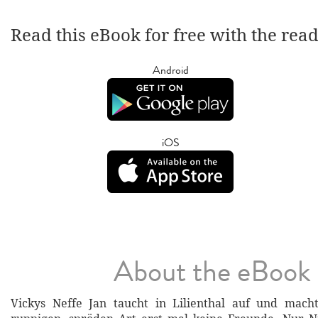
Read this eBook for free with the rea
Android
iOS
About the eBook
Vickys Neffe Jan taucht in Lilienthal auf und macht