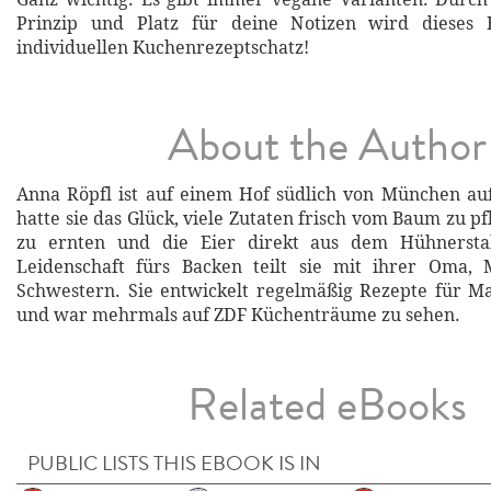
Prinzip und Platz für deine Notizen wird dieses
individuellen Kuchenrezeptschatz!
About the Author
Anna Röpfl ist auf einem Hof südlich von München au
hatte sie das Glück, viele Zutaten frisch vom Baum zu p
zu ernten und die Eier direkt aus dem Hühnerstal
Leidenschaft fürs Backen teilt sie mit ihrer Oma
Schwestern. Sie entwickelt regelmäßig Rezepte für 
und war mehrmals auf ZDF Küchenträume zu sehen.
Related eBooks
PUBLIC LISTS THIS EBOOK IS IN