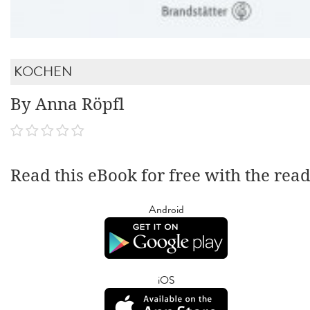
KOCHEN
By Anna Röpfl
Read this eBook for free with the rea
Android
iOS