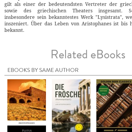
gilt als einer der bedeutendsten Vertreter der grie
sowie des griechischen Theaters insgesamt. S
insbesondere sein bekanntestes Werk "Lysistrata", w
inszeniert. Über das Leben von Aristophanes ist bis
bekannt.
Related eBooks
EBOOKS BY SAME AUTHOR