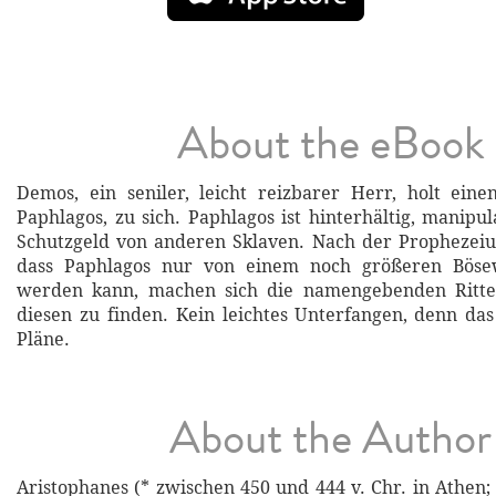
About the eBook
Demos, ein seniler, leicht reizbarer Herr, holt ein
Paphlagos, zu sich. Paphlagos ist hinterhältig, manipu
Schutzgeld von anderen Sklaven. Nach der Prophezeiu
dass Paphlagos nur von einem noch größeren Bösew
werden kann, machen sich die namengebenden Ritte
diesen zu finden. Kein leichtes Unterfangen, denn da
Pläne.
About the Author
Aristophanes (* zwischen 450 und 444 v. Chr. in Athen;