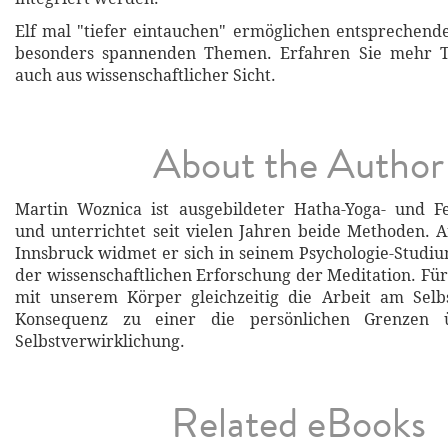
Elf mal "tiefer eintauchen" ermöglichen entsprechend
besonders spannenden Themen. Erfahren Sie mehr Ti
auch aus wissenschaftlicher Sicht.
About the Author
Martin Woznica ist ausgebildeter Hatha-Yoga- und Fe
und unterrichtet seit vielen Jahren beide Methoden. A
Innsbruck widmet er sich in seinem Psychologie-Stud
der wissenschaftlichen Erforschung der Meditation. Für 
mit unserem Körper gleichzeitig die Arbeit am Selbs
Konsequenz zu einer die persönlichen Grenzen ü
Selbstverwirklichung.
Related eBooks