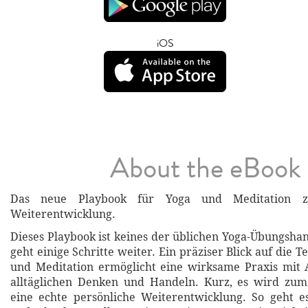
iOS
About the eBook
Das neue Playbook für Yoga und Meditation zu
Weiterentwicklung.
Dieses Playbook ist keines der üblichen Yoga-Übungsha
geht einige Schritte weiter. Ein präziser Blick auf die 
und Meditation ermöglicht eine wirksame Praxis mit
alltäglichen Denken und Handeln. Kurz, es wird zum
eine echte persönliche Weiterentwicklung. So geht 