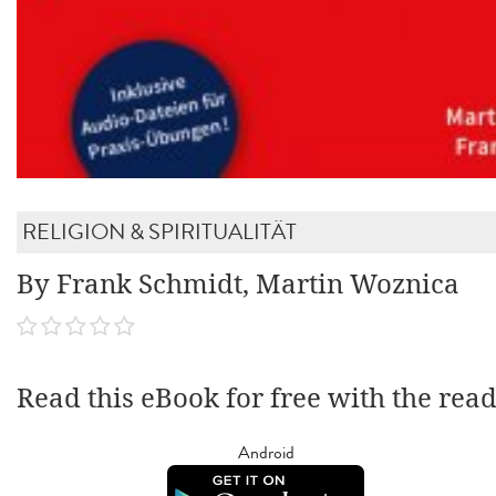
RELIGION & SPIRITUALITÄT
By Frank Schmidt, Martin Woznica
Read this eBook for free with the rea
Android