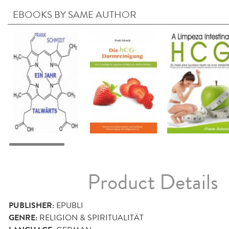
EBOOKS BY SAME AUTHOR
Product Details
PUBLISHER:
EPUBLI
GENRE:
RELIGION & SPIRITUALITÄT