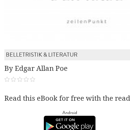
BELLETRISTIK & LITERATUR
By Edgar Allan Poe
Read this eBook for free with the rea
Android