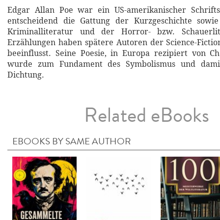
Edgar Allan Poe war ein US-amerikanischer Schriftst
entscheidend die Gattung der Kurzgeschichte sowi
Kriminalliteratur und der Horror- bzw. Schauerlit
Erzählungen haben spätere Autoren der Science-Fictio
beeinflusst. Seine Poesie, in Europa rezipiert von Ch
wurde zum Fundament des Symbolismus und dami
Dichtung.
Related eBooks
EBOOKS BY SAME AUTHOR