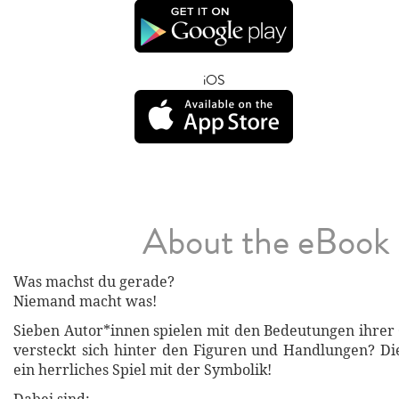
iOS
About the eBook
Was machst du gerade?
Niemand macht was!
Sieben Autor*innen spielen mit den Bedeutungen ihrer
versteckt sich hinter den Figuren und Handlungen? Die
ein herrliches Spiel mit der Symbolik!