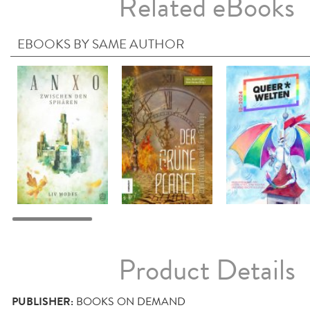
Related eBooks
EBOOKS BY SAME AUTHOR
Product Details
PUBLISHER:
BOOKS ON DEMAND