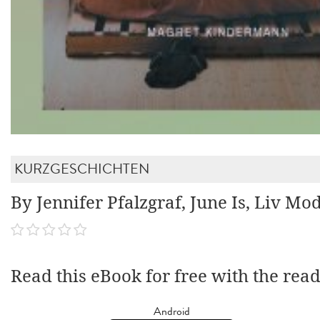
KURZGESCHICHTEN
By Jennifer Pfalzgraf, June Is, Liv Mo
Read this eBook for free with the rea
Android