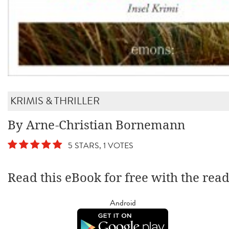
KRIMIS & THRILLER
By Arne-Christian Bornemann
5 STARS, 1 VOTES
Read this eBook for free with the rea
Android