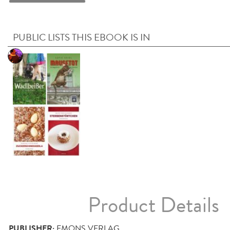
PUBLIC LISTS THIS EBOOK IS IN
Product Details
PUBLISHER:
EMONS VERLAG