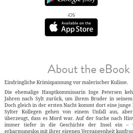
iOS
About the eBook
Eindringliche Krimispannung vor malerischer Kulisse.
Die ehemalige Hauptkommissarin Inge Petersen keh
Jahren nach Sylt zurück, um ihrem Bruder in seinem 
Doch gleich in der ersten Nacht kommt dort eine junge 
Sylter Kollegen gehen von einem Unfall aus, aber
überzeugt, dass es Mord war. Auf der Suche nach Hin
immer tiefer in die Geschichte der Insel ein –
erbarmungslos mit ihrer eigenen Vergangenheit konfron