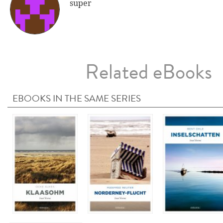
super
Related eBooks
EBOOKS IN THE SAME SERIES