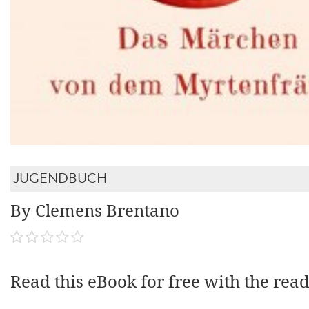
JUGENDBUCH
By Clemens Brentano
Read this eBook for free with the rea