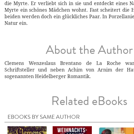
die Myrte. Er verliebt sich in sie und entdeckt eines N
Myrte ein schönes Mädchen wohnt. Fast scheitert die H
beiden werden doch ein glückliches Paar. In Porzellani
Natur ein.
About the Author
Clemens Wenzeslaus Brentano de La Roche war
Schriftsteller und neben Achim von Arnim der Hau
sogenannten Heidelberger Romantik.
Related eBooks
EBOOKS BY SAME AUTHOR