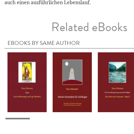
auch einen ausführlichen Lebenslauf.
Related eBooks
EBOOKS BY SAME AUTHOR