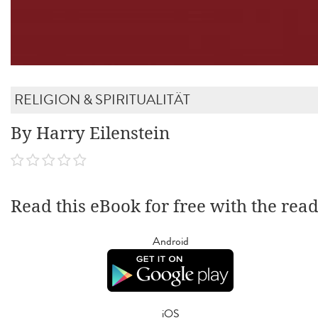
RELIGION & SPIRITUALITÄT
By Harry Eilenstein
Read this eBook for free with the rea
Android
iOS