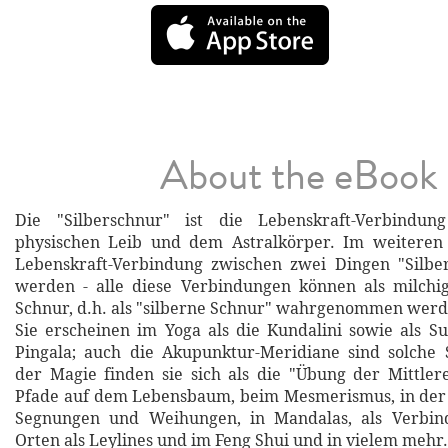
About the eBook
Die "Silberschnur" ist die Lebenskraft-Verbindu
physischen Leib und dem Astralkörper. Im weiteren
Lebenskraft-Verbindung zwischen zwei Dingen "Silbe
werden - alle diese Verbindungen können als milchi
Schnur, d.h. als "silberne Schnur" wahrgenommen werd
Sie erscheinen im Yoga als die Kundalini sowie als 
Pingala; auch die Akupunktur-Meridiane sind solche 
der Magie finden sie sich als die "Übung der Mittlere
Pfade auf dem Lebensbaum, beim Mesmerismus, in der
Segnungen und Weihungen, in Mandalas, als Verbin
Orten als Leylines und im Feng Shui und in vielem mehr.