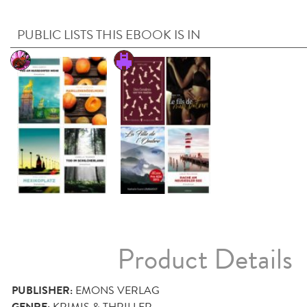
PUBLIC LISTS THIS EBOOK IS IN
Product Details
PUBLISHER:
EMONS VERLAG
GENRE:
KRIMIS & THRILLER