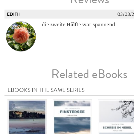
EDITH
03/03/
die zweite Hälfte war spannend.
Related eBooks
EBOOKS IN THE SAME SERIES