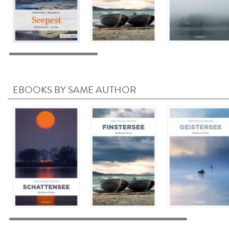
EBOOKS BY SAME AUTHOR