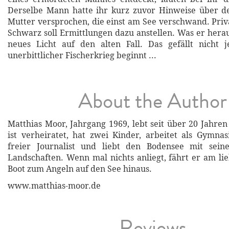
Derselbe Mann hatte ihr kurz zuvor Hinweise über de
Mutter versprochen, die einst am See verschwand. Priv
Schwarz soll Ermittlungen dazu anstellen. Was er herau
neues Licht auf den alten Fall. Das gefällt nicht
unerbittlicher Fischerkrieg beginnt ...
About the Author
Matthias Moor, Jahrgang 1969, lebt seit über 20 Jahre
ist verheiratet, hat zwei Kinder, arbeitet als Gymnas
freier Journalist und liebt den Bodensee mit seinen
Landschaften. Wenn mal nichts anliegt, fährt er am li
Boot zum Angeln auf den See hinaus.
www.matthias-moor.de
Reviews