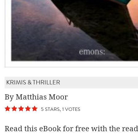
KRIMIS & THRILLER
By Matthias Moor
5 STARS, 1 VOTES
Read this eBook for free with the rea