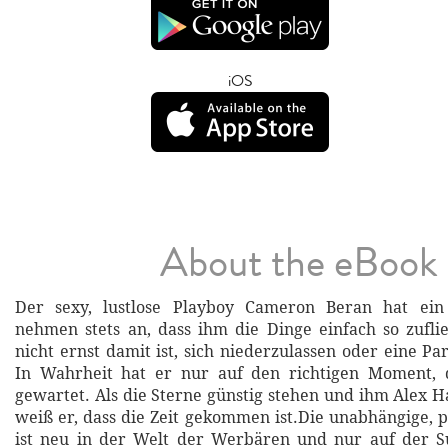
iOS
About the eBook
Der sexy, lustlose Playboy Cameron Beran hat ein
nehmen stets an, dass ihm die Dinge einfach so zufli
nicht ernst damit ist, sich niederzulassen oder eine Pa
In Wahrheit hat er nur auf den richtigen Moment, d
gewartet. Als die Sterne günstig stehen und ihm Alex H
weiß er, dass die Zeit gekommen ist.Die unabhängige, 
ist neu in der Welt der Werbären und nur auf der 