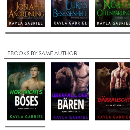
EBOOKS BY SAME AUTHOR