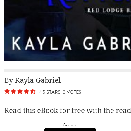
By Kayla Gabriel
4.5 STARS, 3 VOTES
Read this eBook for free with the rea
Android