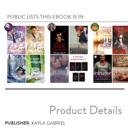
PUBLIC LISTS THIS EBOOK IS IN
Product Details
PUBLISHER:
KAYLA GABRIEL