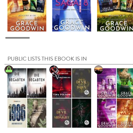
PUBLIC LISTS THIS EBOOK IS IN