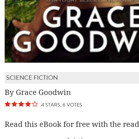
SCIENCE FICTION
By Grace Goodwin
4 STARS, 6 VOTES
Read this eBook for free with the rea