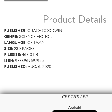
Product Details
PUBLISHER:
GRACE GOODWIN
GENRE:
SCIENCE FICTION
LANGUAGE:
GERMAN
SIZE:
230
PAGES
FILESIZE:
468.0 KB
ISBN:
9783969697955
PUBLISHED:
AUG. 6, 2020
GET THE APP
Android