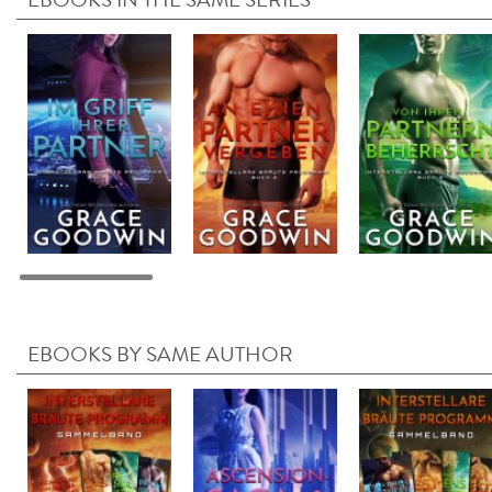
EBOOKS BY SAME AUTHOR