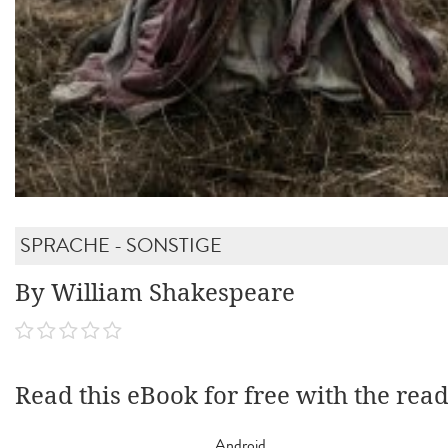
SPRACHE - SONSTIGE
By William Shakespeare
Read this eBook for free with the rea
Android