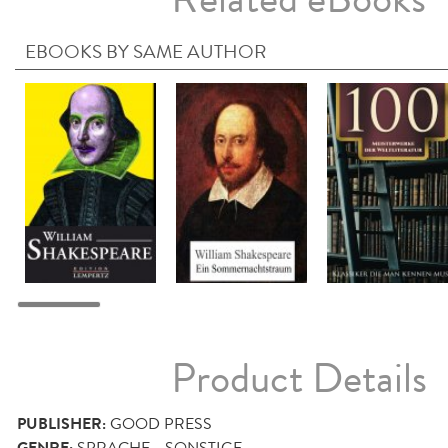
EBOOKS BY SAME AUTHOR
Product Details
PUBLISHER:
GOOD PRESS
SPRACHE - SONSTIGE