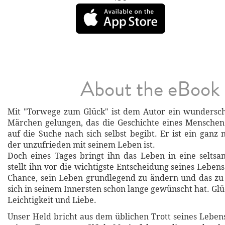
About the eBook
Mit "Torwege zum Glück" ist dem Autor ein wunderschö
Märchen gelungen, das die Geschichte eines Menschen 
auf die Suche nach sich selbst begibt. Er ist ein ganz
der unzufrieden mit seinem Leben ist.
Doch eines Tages bringt ihn das Leben in eine seltsa
stellt ihn vor die wichtigste Entscheidung seines Lebe
Chance, sein Leben grundlegend zu ändern und das zu
sich in seinem Innersten schon lange gewünscht hat. Glü
Leichtigkeit und Liebe.
Unser Held bricht aus dem üblichen Trott seines Leben