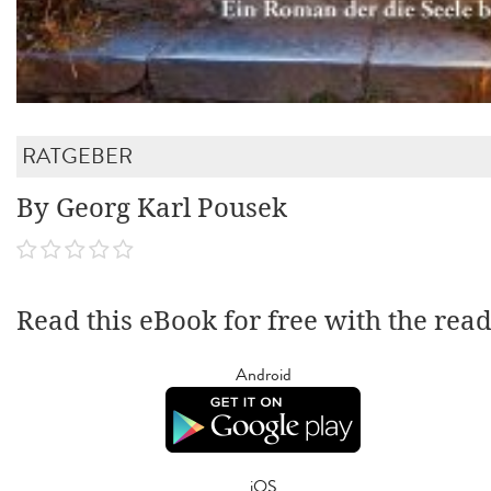
RATGEBER
By Georg Karl Pousek
Read this eBook for free with the rea
Android
iOS