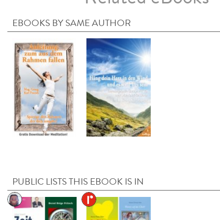
EBOOKS BY SAME AUTHOR
PUBLIC LISTS THIS EBOOK IS IN