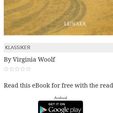
KLASSIKER
By Virginia Woolf
Read this eBook for free with the rea
Android