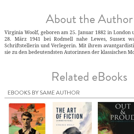
About the Author
Virginia Woolf, geboren am 25. Januar 1882 in London
28. März 1941 bei Rodmell nahe Lewes, Sussex war
Schriftstellerin und Verlegerin. Mit ihrem avantgardis
sie zu den bedeutendsten Autorinnen der klassischen M
Related eBooks
EBOOKS BY SAME AUTHOR