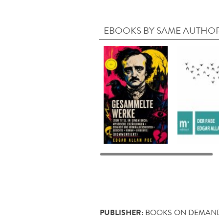
EBOOKS BY SAME AUTHO
PUBLISHER:
BOOKS ON DEMAN