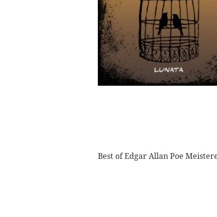
Best of Edgar Allan Poe Meiste