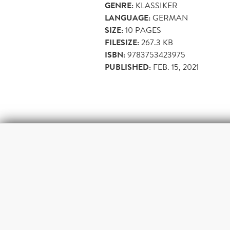
GENRE:
KLASSIKER
LANGUAGE:
GERMAN
SIZE:
10
PAGES
FILESIZE:
267.3 KB
ISBN:
9783753423975
PUBLISHED:
FEB. 15, 2021