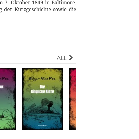
m 7. Oktober 1849 in Baltimore,
ng der Kurzgeschichte sowie die
ALL