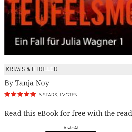
KRIMIS & THRILLER
By Tanja Noy
5 STARS, 1 VOTES
Read this eBook for free with the rea
Android