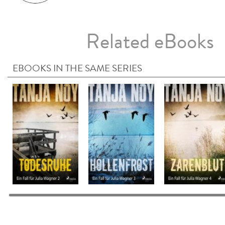
Related eBooks
EBOOKS IN THE SAME SERIES