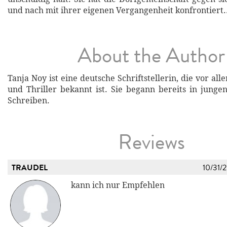
und nach mit ihrer eigenen Vergangenheit konfrontiert.
About the Author
Tanja Noy ist eine deutsche Schriftstellerin, die vor all
und Thriller bekannt ist. Sie begann bereits in jung
Schreiben.
Reviews
TRAUDEL
10/31/
kann ich nur Empfehlen