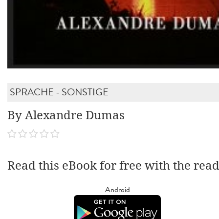
SPRACHE - SONSTIGE
By Alexandre Dumas
Read this eBook for free with the rea
Android