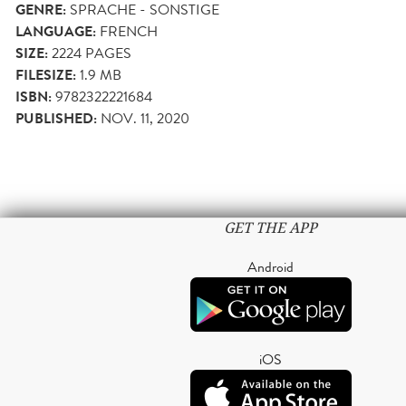
GENRE:
SPRACHE - SONSTIGE
LANGUAGE:
FRENCH
SIZE:
2224
PAGES
FILESIZE:
1.9 MB
ISBN:
9782322221684
PUBLISHED:
NOV. 11, 2020
GET THE APP
Android
iOS