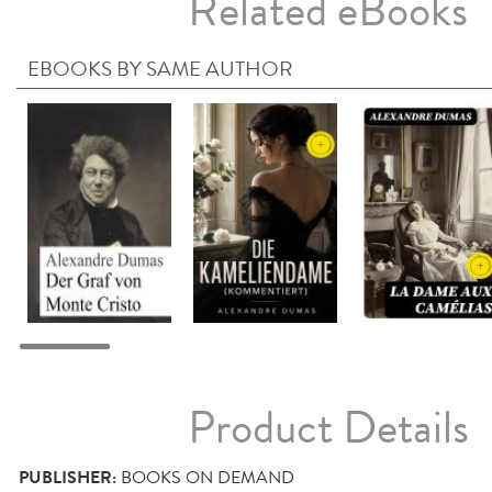
Related eBooks
EBOOKS BY SAME AUTHOR
Product Details
PUBLISHER:
BOOKS ON DEMAND