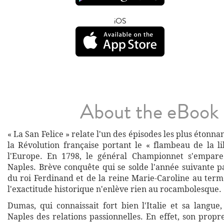
iOS
About the eBook
« La San Felice » relate l'un des épisodes les plus étonna
la Révolution française portant le « flambeau de la li
l'Europe. En 1798, le général Championnet s'empa
Naples. Brève conquête qui se solde l'année suivante p
du roi Ferdinand et de la reine Marie-Caroline au term
l'exactitude historique n'enlève rien au rocambolesque.
Dumas, qui connaissait fort bien l'Italie et sa langue
Naples des relations passionnelles. En effet, son propr