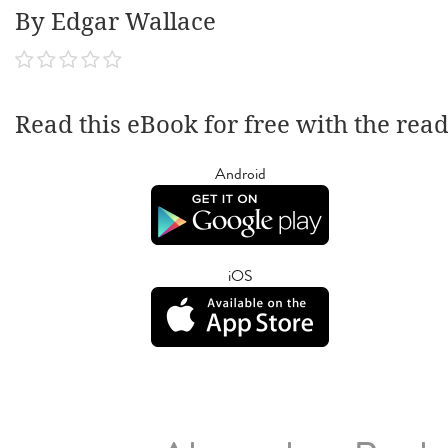
By Edgar Wallace
Read this eBook for free with the rea
Android
iOS