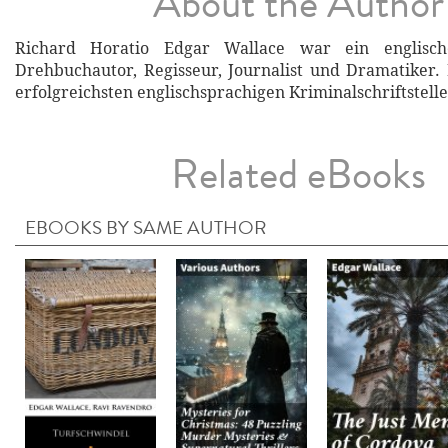
About the Author
Richard Horatio Edgar Wallace war ein englischer
Drehbuchautor, Regisseur, Journalist und Dramatiker.
erfolgreichsten englischsprachigen Kriminalschriftstelle
Related eBooks
EBOOKS BY SAME AUTHOR