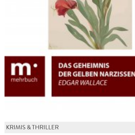
KRIMIS & THRILLER