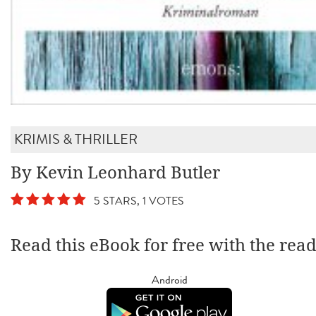
KRIMIS & THRILLER
By Kevin Leonhard Butler
5 STARS, 1 VOTES
Read this eBook for free with the rea
Android