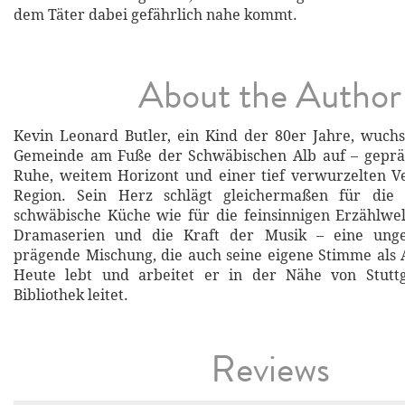
dem Täter dabei gefährlich nahe kommt.
About the Author
Kevin Leonard Butler, ein Kind der 80er Jahre, wuchs
Gemeinde am Fuße der Schwäbischen Alb auf – gepräg
Ruhe, weitem Horizont und einer tief verwurzelten V
Region. Sein Herz schlägt gleichermaßen für die d
schwäbische Küche wie für die feinsinnigen Erzählwe
Dramaserien und die Kraft der Musik – eine unge
prägende Mischung, die auch seine eigene Stimme als A
Heute lebt und arbeitet er in der Nähe von Stutt
Bibliothek leitet.
Reviews