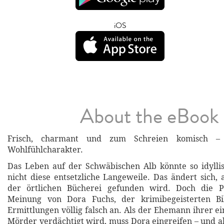
iOS
About the eBook
Frisch, charmant und zum Schreien komisch –
Wohlfühlcharakter.
Das Leben auf der Schwäbischen Alb könnte so idylli
nicht diese entsetzliche Langeweile. Das ändert sich, 
der örtlichen Bücherei gefunden wird. Doch die P
Meinung von Dora Fuchs, der krimibegeisterten Bib
Ermittlungen völlig falsch an. Als der Ehemann ihrer e
Mörder verdächtigt wird, muss Dora eingreifen – und ah