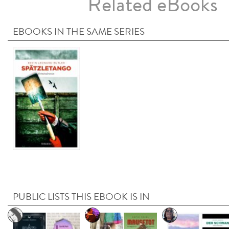
Related eBooks
EBOOKS IN THE SAME SERIES
PUBLIC LISTS THIS EBOOK IS IN