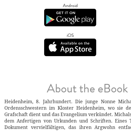
Android
iOS
About the eBook
Heidenheim, 8. Jahrhundert. Die junge Nonne Micha
Ordensschwestern im Kloster Heidenheim, wo sie d
Grafschaft dient und das Evangelium verkündet. Michals
dem Anfertigen von Urkunden und Schriften. Eines Ta
Dokument vervielfältigen, das ihren Argwohn entfa