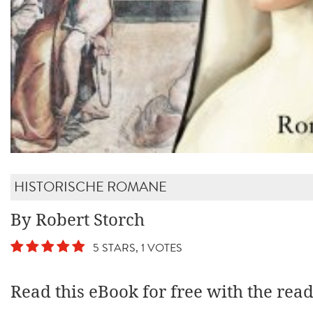
HISTORISCHE ROMANE
By Robert Storch
5 STARS, 1 VOTES
Read this eBook for free with the rea