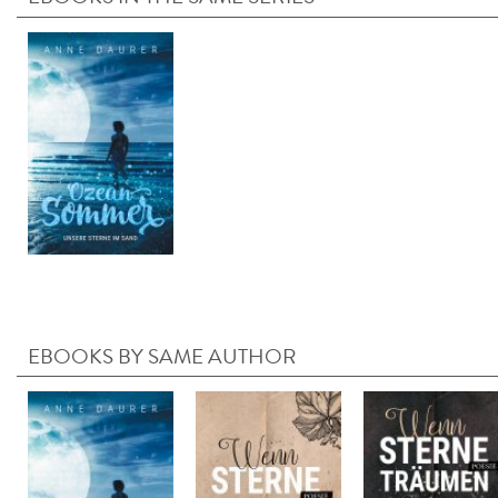
EBOOKS BY SAME AUTHOR