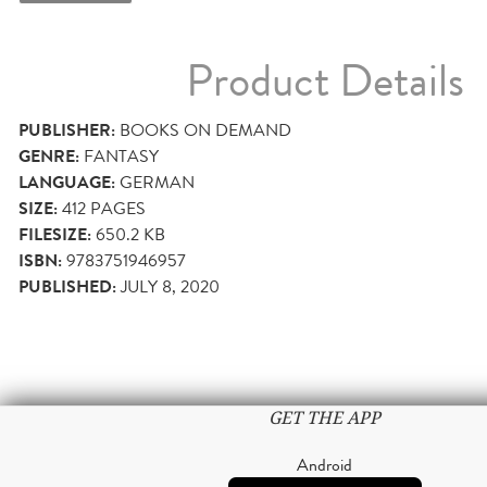
Product Details
PUBLISHER:
BOOKS ON DEMAND
GENRE:
FANTASY
LANGUAGE:
GERMAN
SIZE:
412
PAGES
FILESIZE:
650.2 KB
ISBN:
9783751946957
PUBLISHED:
JULY 8, 2020
GET THE APP
Android