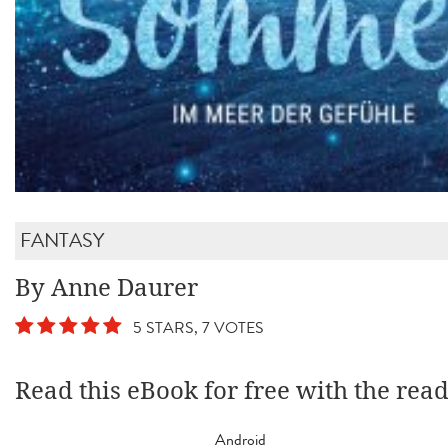
FANTASY
By Anne Daurer
5 STARS, 7 VOTES
Read this eBook for free with the rea
Android