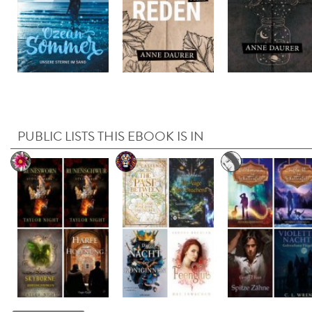
PUBLIC LISTS THIS EBOOK IS IN