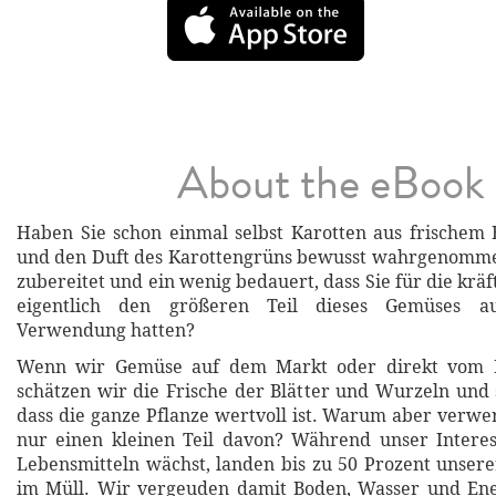
About the eBook
Haben Sie schon einmal selbst Karotten aus frischem
und den Duft des Karottengrüns bewusst wahrgenomme
zubereitet und ein wenig bedauert, dass Sie für die kräf
eigentlich den größeren Teil dieses Gemüses a
Verwendung hatten?
Wenn wir Gemüse auf dem Markt oder direkt vom B
schätzen wir die Frische der Blätter und Wurzeln und s
dass die ganze Pflanze wertvoll ist. Warum aber verwe
nur einen kleinen Teil davon? Während unser Interes
Lebensmitteln wächst, landen bis zu 50 Prozent unser
im Müll. Wir vergeuden damit Boden, Wasser und En