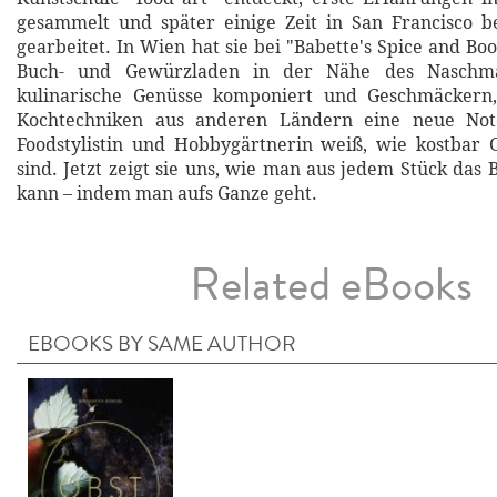
gesammelt und später einige Zeit in San Francisco b
gearbeitet. In Wien hat sie bei "Babette's Spice and Boo
Buch- und Gewürzladen in der Nähe des Naschmar
kulinarische Genüsse komponiert und Geschmäckern
Kochtechniken aus anderen Ländern eine neue Note
Foodstylistin und Hobbygärtnerin weiß, wie kostbar
sind. Jetzt zeigt sie uns, wie man aus jedem Stück das
kann – indem man aufs Ganze geht.
Related eBooks
EBOOKS BY SAME AUTHOR