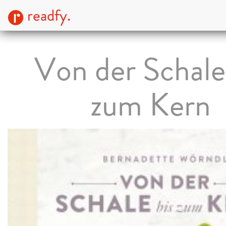
readfy.
Von der Schale
zum Kern