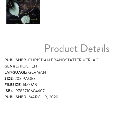
Product Details
PUBLISHER:
CHRISTIAN BRANDSTÄTTER VERLAG
GENRE:
KOCHEN
LANGUAGE:
GERMAN
SIZE:
208
PAGES
FILESIZE:
14.0 MB
ISBN:
9783710604607
PUBLISHED:
MARCH 9, 2020