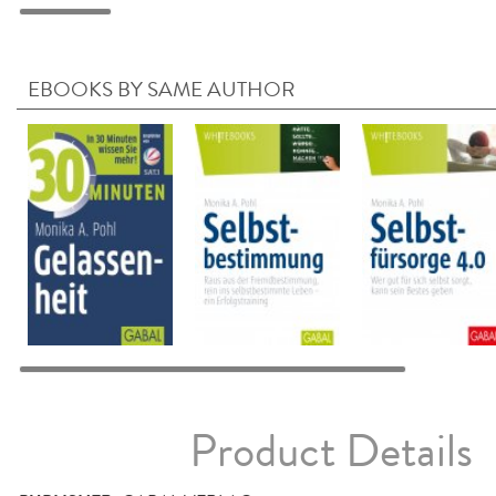
EBOOKS BY SAME AUTHOR
Product Details