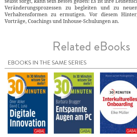
selbst sorgt, kann sein Bestes geben! Es ist ihre Leidens
Veränderungsprozessen zu begleiten und zu neu
Verhaltensformen zu ermutigen. Vor diesem Hinter
Vorträge, Coachings und Inhouse-Schulungen an.
Related eBooks
EBOOKS IN THE SAME SERIES