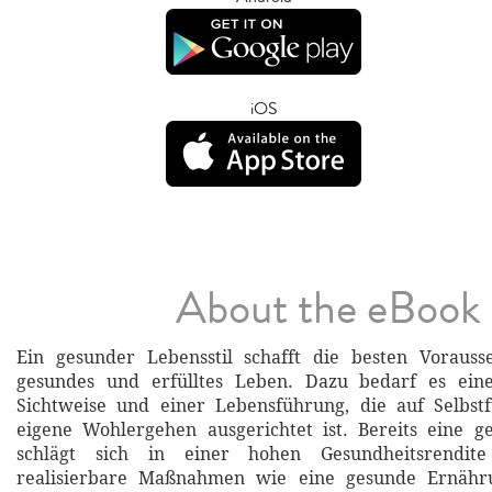
iOS
About the eBook
Ein gesunder Lebensstil schafft die besten Vorauss
gesundes und erfülltes Leben. Dazu bedarf es eine
Sichtweise und einer Lebensführung, die auf Selbst
eigene Wohlergehen ausgerichtet ist. Bereits eine ge
schlägt sich in einer hohen Gesundheitsrendite
realisierbare Maßnahmen wie eine gesunde Ernähru