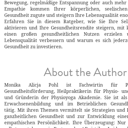
Bewegung, regelmäßige Entspannung oder auch mehr 
Empathie kommen Ihrer körperlichen, seelische
Gesundheit zugute und steigern Ihre Lebensqualität en
Erfahren Sie in diesem Ratgeber, wie Sie Ihre Selb
aktivieren und Ihre Gesundheitsrendite steigern, mi
einen großen gesundheitlichen Nutzen erzielen
Lebensqualität verbessern und warum es sich jederze
Gesundheit zu investieren.
About the Author
Monika Alicja Pohl ist Fachwirtin für P
Gesundheitsförderung, Heilpraktikerin für Physio- u
und Gründerin der Physioyoga Akademie. Sie ist als
Erwachsenenbildung und im Betrieblichen Gesund
tätig. Mit ihren Themen vermittelt sie Strategien un
ganzheitlichen Gesundheit und zur Entwicklung ein
empathischen Persönlichkeit. Ihre Überzeugung: Nur 