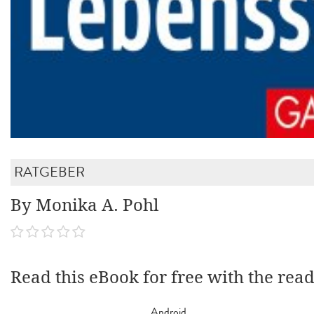
RATGEBER
By Monika A. Pohl
Read this eBook for free with the rea
Android